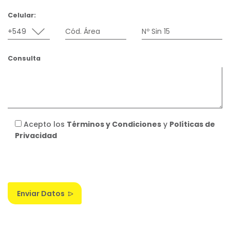
Celular:
Consulta
Acepto los
Términos y Condiciones
y
Políticas de
Privacidad
Enviar Datos