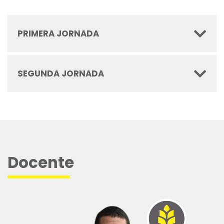
PRIMERA JORNADA
SEGUNDA JORNADA
Docente