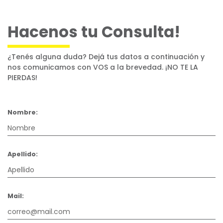
Hacenos tu Consulta!
¿Tenés alguna duda? Dejá tus datos a continuación y
nos comunicamos con VOS a la brevedad. ¡NO TE LA
PIERDAS!
Nombre:
Apellido:
Mail: