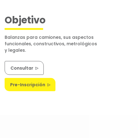
Objetivo
Balanzas para camiones, sus aspectos
funcionales, constructivos, metrológicos
y legales.
Consultar
Pre-Inscripción