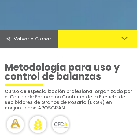
Volver a Cursos
Metodología para uso y
control de balanzas
Curso de especialización profesional organizado por
el Centro de Formación Continua de la Escuela de
Recibidores de Granos de Rosario (ERGR) en
conjunto con APOSGRAN.