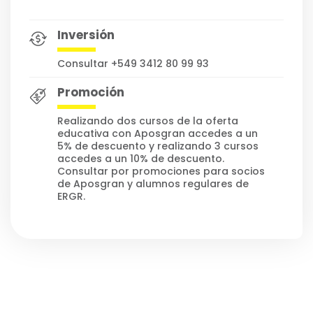
Inversión
Consultar +549 3412 80 99 93
Promoción
Realizando dos cursos de la oferta
educativa con Aposgran accedes a un
5% de descuento y realizando 3 cursos
accedes a un 10% de descuento.
Consultar por promociones para socios
de Aposgran y alumnos regulares de
ERGR.