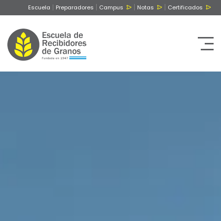
Escuela
Preparadores
Campus
Notas
Certificados
Tog