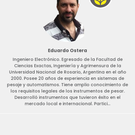
Eduardo Ostera
Ingeniero Electrónico. Egresado de la Facultad de
Ciencias Exactas, Ingeniería y Agrimensura de la
Universidad Nacional de Rosario, Argentina en el año
2000. Posee 20 años de experiencia en sistemas de
pesaje y automatismos. Tiene amplio conocimiento de
los requisitos legales de los instrumentos de pesar.
Desarrolló instrumentos que tuvieron éxito en el
mercado local e internacional. Partici...