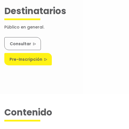
Destinatarios
Público en general.
Consultar
Pre-Inscripción
Contenido