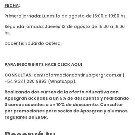
FECHA
:
Primera jornada: Lunes 1o de agosto de 16:00 a 19:00 hs.
Segunda jornada: Jueves 13 de agosto de 16:00 a 19:00
hs.
Docente: Eduardo Ostera.
PARA INSCRIBIRTE HACE CLICK AQUI
CONSULTAS
:
centroformacioncontinua@ergr.com.ar |
+54 9 341 280 9993 (WhatsApp).
Realizando dos cursos de la oferta educativa con
Aposgran accedes a un 5% de descuento y realizando
3 cursos accedes a un 10% de descuento. Consultar
por promociones para socios de Aposgran y alumnos
regulares de ERGR.