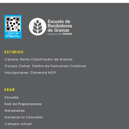
ESTUDIOS
Carrera: Perito Clasificador de Granos
Cursos Cortos: Centro de Formacion Continua
Inscripciones: Comenzá HOY!
ERGR
Escuela
Red de Preparadores
Novedades
Hacenos tu Consulta!
Campus virtual